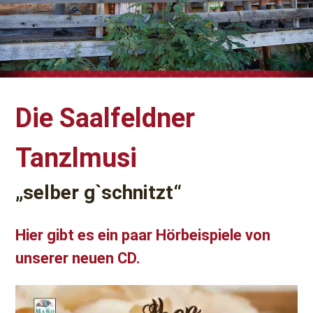
Die Saalfeldner
Tanzlmusi
„selber g`schnitzt“
Hier gibt es ein paar Hörbeispiele von
unserer neuen CD.