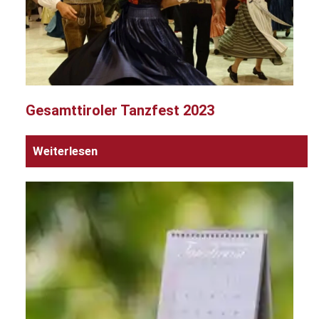
Gesamttiroler Tanzfest 2023
Weiterlesen