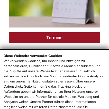
Termine
Diese Webseite verwendet Cookies
Home
Wir verwenden Cookies, um Inhalte und Anzeigen zu
personalisieren, Funktionen für soziale Medien anzubieten und
die Zugriffe auf unsere Webseite zu analysieren. Zusätzlich
setzen wir Tracking-Tools wie Matomo und/oder Google Analytics
ein, um anonyme Nutzungsdaten zu erfassen. Über unsere
Datenschutz-Seite
können Sie das Tracking blockieren.
Außerdem geben wir Informationen zu Ihrer Nutzung unserer
Die Saalfeldner Tanzlmusi
Webseite an unsere Partner für soziale Medien, Werbung und
Analysen weiter. Unsere Partner führen diese Informationen
Haid 6
möglicherweise mit weiteren Daten zusammen, die Sie
A-5760 Saalfelden