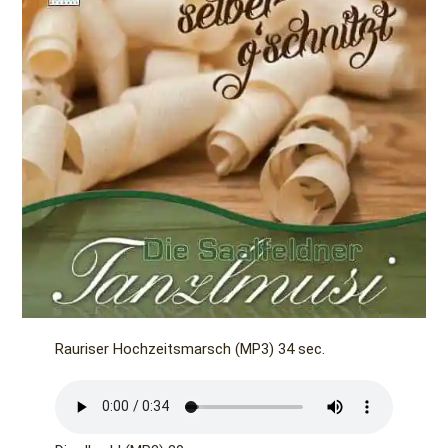
Rauriser Hochzeitsmarsch (MP3) 34 sec.