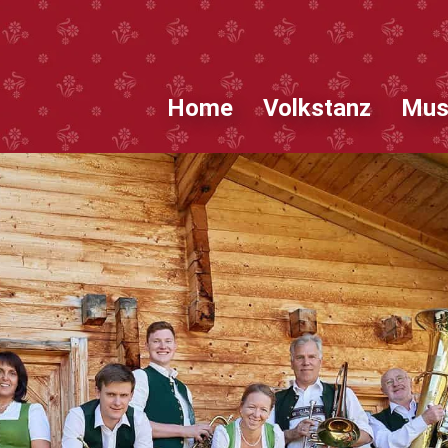
Home
Volkstanz
Mus