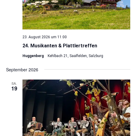
23. August 2026 um 11:00
24. Musikanten & Plattlertreffen
Huggenberg
Kehlbach 21, Saalfelden, Salzburg
September 2026
SA.
19