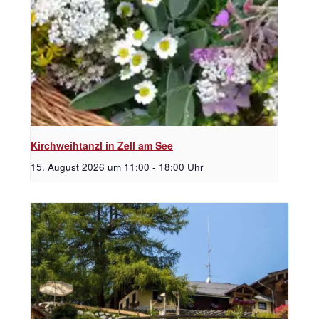
Kirchweihtanzl in Zell am See
15. August 2026 um 11:00
-
18:00