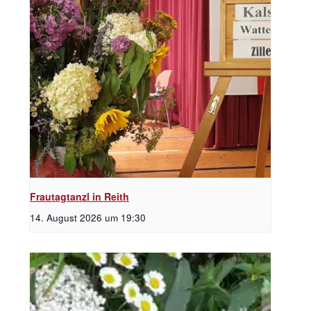
Frautagtanzl in Reith
14. August 2026 um 19:30