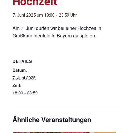
Hochzeit
7. Juni 2025 um 18:00
-
23:59
Am 7. Juni dürfen wir bei einer Hochzeit in
Großkarolinenfeld in Bayern aufspielen.
DETAILS
Datum:
7. Juni 2025
Zeit:
18:00 - 23:59
Ähnliche Veranstaltungen