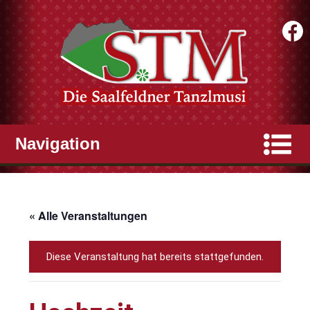
« Alle Veranstaltungen
Diese Veranstaltung hat bereits stattgefunden.