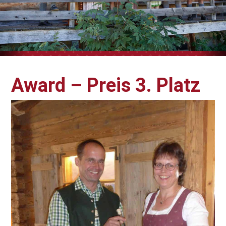
Award – Preis 3. Platz