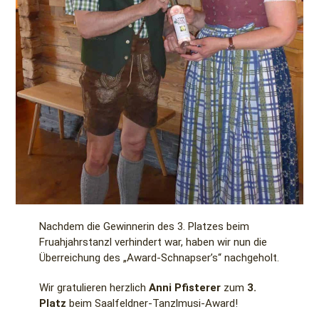
Nachdem die Gewinnerin des 3. Platzes beim
Fruahjahrstanzl verhindert war, haben wir nun die
Überreichung des „Award-Schnapser’s“ nachgeholt.
Wir gratulieren herzlich
Anni Pfisterer
zum
3.
Platz
beim Saalfeldner-Tanzlmusi-Award!