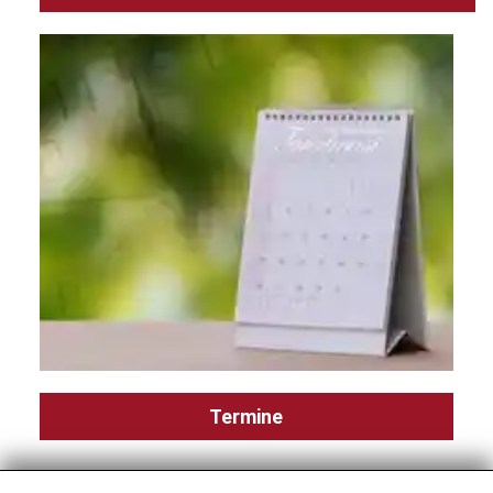
Termine