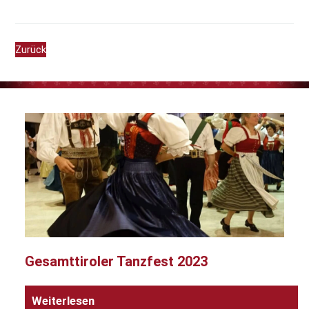
Zurück
Gesamttiroler Tanzfest 2023
Weiterlesen